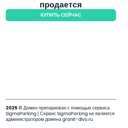
продается
КУПИТЬ СЕЙЧАС
2025
© Домен припаркован с помощью сервиса
SigmaParking | Сервис SigmaParking не является
администратором домена granit-divo.ru