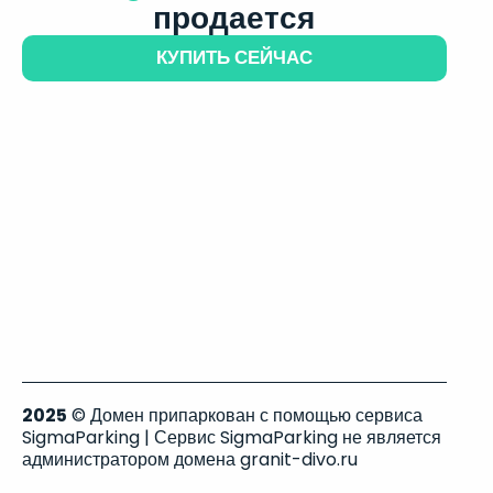
продается
КУПИТЬ СЕЙЧАС
2025
© Домен припаркован с помощью сервиса
SigmaParking | Сервис SigmaParking не является
администратором домена granit-divo.ru