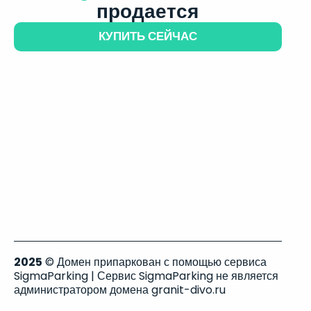
продается
КУПИТЬ СЕЙЧАС
2025
© Домен припаркован с помощью сервиса
SigmaParking | Сервис SigmaParking не является
администратором домена granit-divo.ru